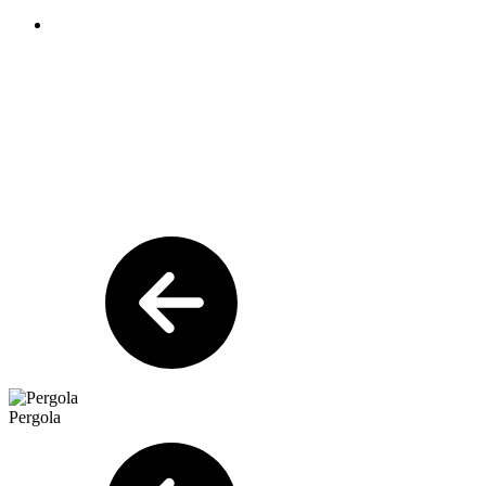
Pergola