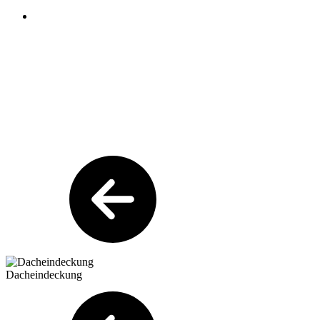
Dacheindeckung