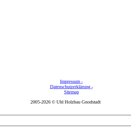
Impressum -
Datenschutzerklärung -
Sitemap
2005-2026 © Uhl Holzbau Gnodstadt